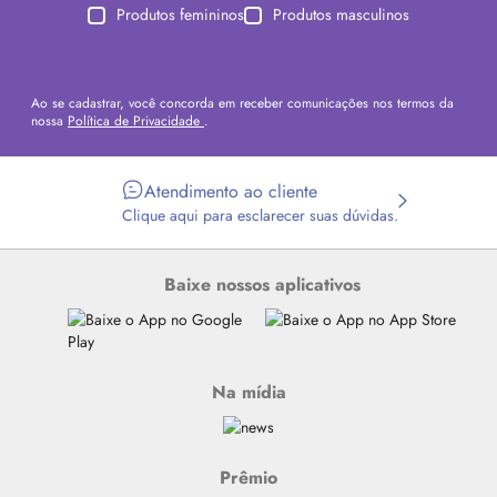
Produtos femininos
Produtos masculinos
Ao se cadastrar, você concorda em receber comunicações nos termos da
nossa
Política de Privacidade
.
Atendimento ao cliente
Clique aqui para esclarecer suas dúvidas.
Baixe nossos aplicativos
Na mídia
Prêmio