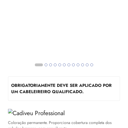
OBRIGATORIAMENTE DEVE SER APLICADO POR
UM CABELEIREIRO QUALIFICADO.
Coloração permanente. Proporciona cobertura completa dos