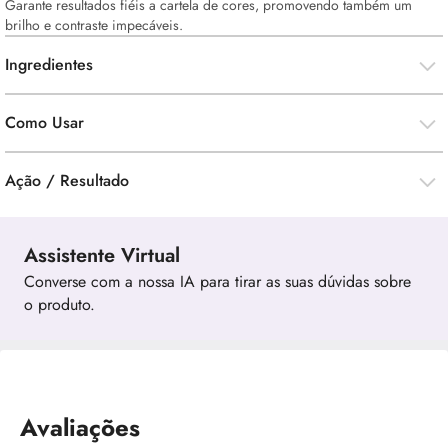
Garante resultados fiéis a cartela de cores, promovendo também um
brilho e contraste impecáveis.
Ingredientes
Como Usar
Ação / Resultado
Assistente Virtual
Converse com a nossa IA para tirar as suas dúvidas sobre
o produto.
Avaliações