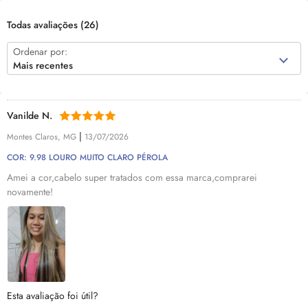
Todas avaliações
(26)
Ordenar por:
Mais recentes
Vanilde N.
|
Montes Claros, MG
13/07/2026
COR: 9.98 LOURO MUITO CLARO PÉROLA
Amei a cor,cabelo super tratados com essa marca,comprarei
novamente!
Esta avaliação foi útil?