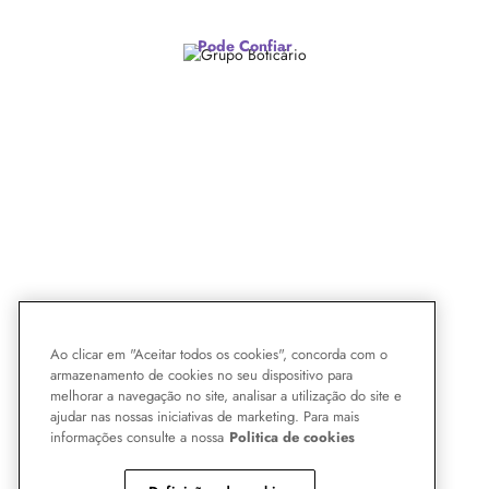
Pode Confiar
Ao clicar em "Aceitar todos os cookies", concorda com o
armazenamento de cookies no seu dispositivo para
melhorar a navegação no site, analisar a utilização do site e
ajudar nas nossas iniciativas de marketing. Para mais
informações consulte a nossa
Politica de cookies