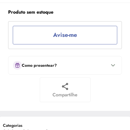
Produto sem estoque
Avise-me
Como presentear?
Compartilhe
Categorias