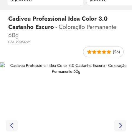
Cadiveu Professional Idea Color 3.0
Castanho Escuro
- Coloração Permanente
60g
Cód. 20051728
(26)