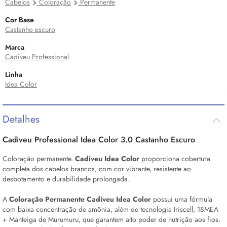
Cabelos
Coloração
Permanente
Cor Base
Castanho escuro
Marca
Cadiveu Professional
Linha
Idea Color
Detalhes
Cadiveu Professional Idea Color 3.0 Castanho Escuro
Coloração permanente.
Cadiveu Idea Color
proporciona cobertura
completa dos cabelos brancos, com cor vibrante, resistente ao
desbotamento e durabilidade prolongada.
A
Coloração Permanente
Cadiveu Idea Color
possui uma fórmula
com baixa concentração de amônia, além de tecnologia Iriscell, 18MEA
+ Manteiga de Murumuru, que garantem alto poder de nutrição aos fios.