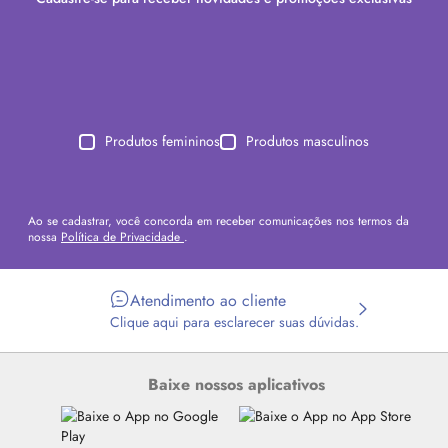
Produtos femininos
Produtos masculinos
Ao se cadastrar, você concorda em receber comunicações nos termos da
nossa
Política de Privacidade
.
Atendimento ao cliente
Clique aqui para esclarecer suas dúvidas.
Baixe nossos aplicativos