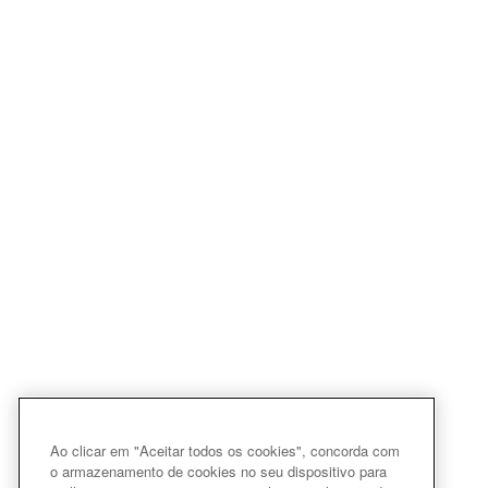
Ao clicar em "Aceitar todos os cookies", concorda com
o armazenamento de cookies no seu dispositivo para