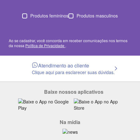
Produtos femininos
Produtos masculinos
Ao se cadastrar, você concorda em receber comunicações nos termos
da nossa
Política de Privacidade
.
Atendimento ao cliente
Clique aqui para esclarecer suas dúvidas.
Baixe nossos aplicativos
Na mídia