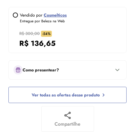
Vendido por
Cosmelticos
Entregue por Beleza na Web
R$ 300,00
-54%
R$
136,65
Como presentear?
Ver todas as ofertas desse produto
Compartilhe