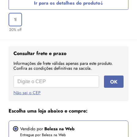
Ir para os detalhes do produto
1l
20% off
Consultar frete e prazo
Informações de frete válidas apenas para este produto.
Confira as condições definitivas na sacola.
OK
Não sei o CEP
Escolha uma loja abaixo e compre:
Vendido por
Beleza na Web
Entregue por Beleza na Web