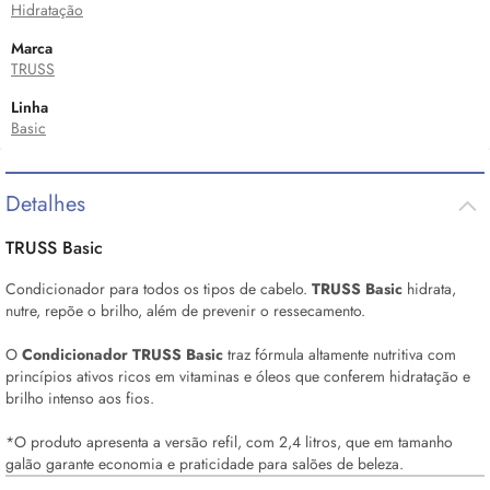
Hidratação
Marca
TRUSS
Linha
Basic
Detalhes
TRUSS Basic
Condicionador para todos os tipos de cabelo.
TRUSS Basic
hidrata,
nutre, repõe o brilho, além de prevenir o ressecamento.
O
Condicionador TRUSS Basic
traz fórmula altamente nutritiva com
princípios ativos ricos em vitaminas e óleos que conferem hidratação e
brilho intenso aos fios.
*O produto apresenta a versão refil, com 2,4 litros, que em tamanho
galão garante economia e praticidade para salões de beleza.