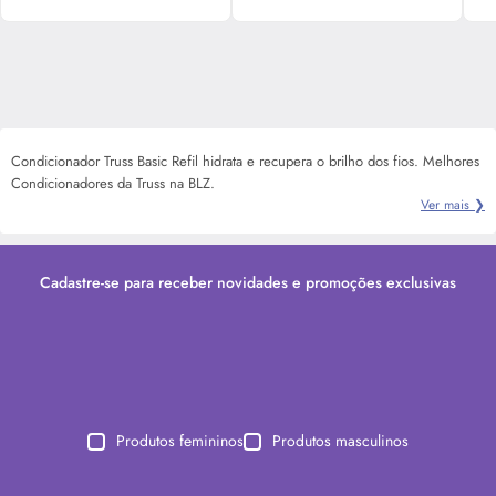
Condicionador Truss Basic Refil hidrata e recupera o brilho dos fios. Melhores
Condicionadores da Truss na BLZ.
Ver mais ❯
Cadastre-se para receber novidades e promoções exclusivas
Produtos femininos
Produtos masculinos