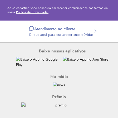
Ao se cadastrar, você concorda em receber comunicações nos termos da
nossa
Política de Privacidade
.
Atendimento ao cliente
Clique aqui para esclarecer suas dúvidas.
Baixe nossos aplicativos
Na mídia
Prêmio