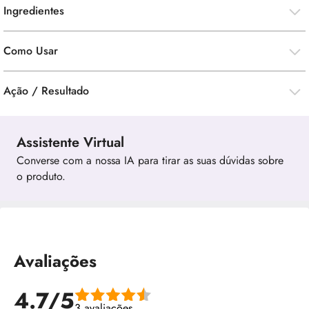
Ingredientes
Como Usar
Ação / Resultado
Assistente Virtual
Converse com a nossa IA para tirar as suas dúvidas sobre
o produto.
Avaliações
4.7/5
3 avaliações