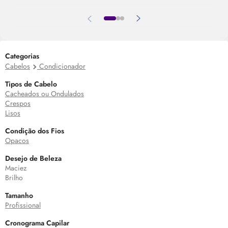
Categorias
Cabelos
Condicionador
Tipos de Cabelo
Cacheados ou Ondulados
Crespos
Lisos
Condição dos Fios
Opacos
Desejo de Beleza
Maciez
Brilho
Tamanho
Profissional
Cronograma Capilar