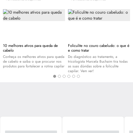
10 melhores ativos para queda de
Foliculite no couro cabeludo: o que é
cabelo
e como tratar
Conheça os melhores ativos para queda
Do diagnóstico ao tratamento, a
de cabelo e saiba o que procurar nos
tricologista Marcela Buchaim tira todas
produtos para fortalecer a rotina capilar
as suas dúvidas sobre a foliculite
capilar. Vem ver!