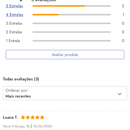
5 Estrelas
2
4 Estrelas
1
3 Estrelas
0
2 Estrelas
0
1 Estrela
0
Avaliar produto
Todas avaliações
(3)
Ordenar por:
Mais recentes
Luana T.
|
Nova Friburgo, RJ
10/06/2026