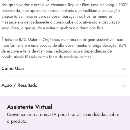
design inovador e exclusivo chamado Regular Flex, uma tecnologia 100%
patenteada, que apresenta cerdas flexíveis que facilitam a escovação.
Enquanto as maiores cerdas desembaraçam os fios, as menores
massageiam delicadamente o couro cabeludo, ativando a circulação
sanguínea, o que ajuda a evitar a quebra e o dano aos fios.
É feita de 85% Material Orgânico, mamona de origem sustentável, para
transformá-la em uma escova de alto desempenho e longa duração. 85%
da escova é feita de mamona, reduzindo nossa dependência de
combustíveis fósseis como fonte de matérias-primas.
Como Usar
Ação / Resultado
Assistente Virtual
Converse com a nossa IA para tirar as suas dúvidas sobre
o produto.