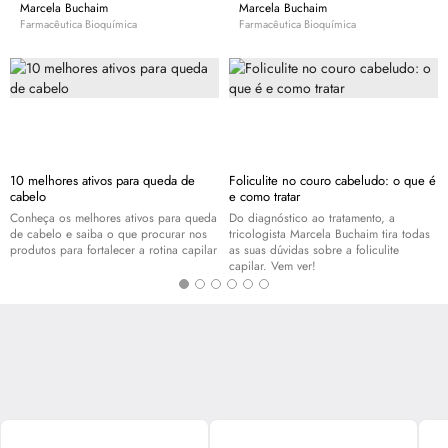
Marcela Buchaim
Marcela Buchaim
Farmacêutica Bioquímica
Farmacêutica Bioquímica
10 melhores ativos para queda de
Foliculite no couro cabeludo: o que é
cabelo
e como tratar
Conheça os melhores ativos para queda
Do diagnóstico ao tratamento, a
de cabelo e saiba o que procurar nos
tricologista Marcela Buchaim tira todas
produtos para fortalecer a rotina capilar
as suas dúvidas sobre a foliculite
capilar. Vem ver!