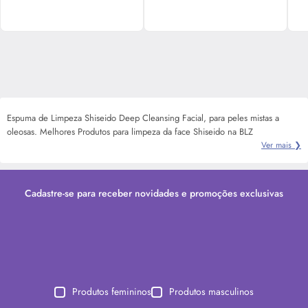
Espuma de Limpeza Shiseido Deep Cleansing Facial, para peles mistas a
oleosas. Melhores Produtos para limpeza da face Shiseido na BLZ
Ver mais ❯
Cadastre-se para receber novidades e promoções exclusivas
Produtos femininos
Produtos masculinos