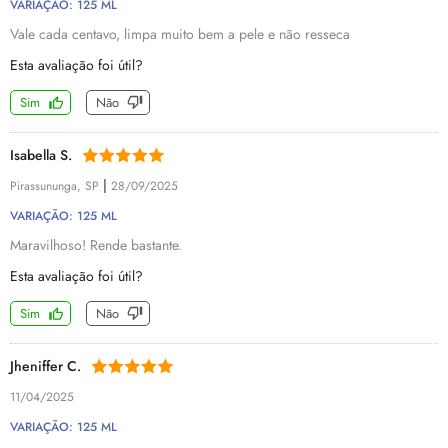
VARIAÇÃO: 125 ML
Vale cada centavo, limpa muito bem a pele e não resseca
Esta avaliação foi útil?
Sim
Não
Isabella S.
|
Pirassununga, SP
28/09/2025
VARIAÇÃO: 125 ML
Maravilhoso! Rende bastante.
Esta avaliação foi útil?
Sim
Não
Jheniffer C.
11/04/2025
VARIAÇÃO: 125 ML