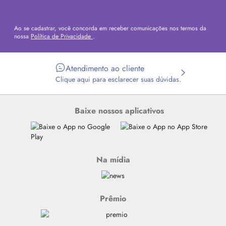
Ao se cadastrar, você concorda em receber comunicações nos termos da
nossa
Política de Privacidade
.
Atendimento ao cliente
Clique aqui para esclarecer suas dúvidas.
Baixe nossos aplicativos
Na mídia
Prêmio