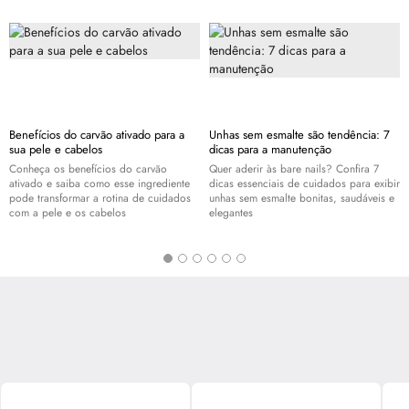
Benefícios do carvão ativado para a
Unhas sem esmalte são tendência: 7
sua pele e cabelos
dicas para a manutenção
Conheça os benefícios do carvão
Quer aderir às bare nails? Confira 7
ativado e saiba como esse ingrediente
dicas essenciais de cuidados para exibir
pode transformar a rotina de cuidados
unhas sem esmalte bonitas, saudáveis e
com a pele e os cabelos
elegantes