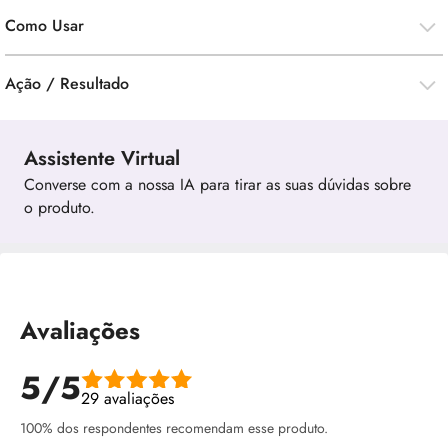
Como Usar
Ação / Resultado
Assistente Virtual
Converse com a nossa IA para tirar as suas dúvidas sobre
o produto.
Avaliações
5/5
29 avaliações
100% dos respondentes recomendam esse produto.