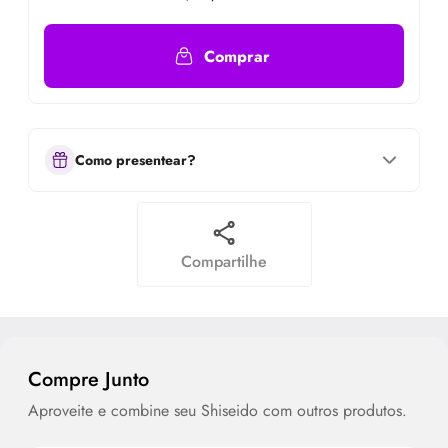
Comprar
Como presentear?
Compartilhe
Compre Junto
Aproveite e combine seu Shiseido com outros produtos.