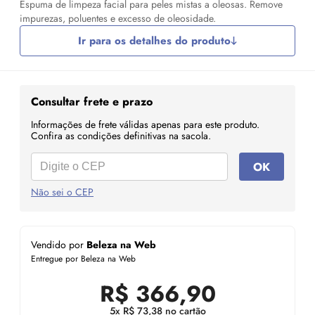
Espuma de limpeza facial para peles mistas a oleosas. Remove
impurezas, poluentes e excesso de oleosidade.
Ir para os detalhes do produto
Consultar frete e prazo
Informações de frete válidas apenas para este produto.
Confira as condições definitivas na sacola.
OK
Não sei o CEP
Vendido por
Beleza na Web
Entregue por Beleza na Web
R$
366,90
5x R$ 73,38 no cartão