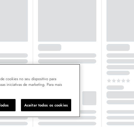
de cookies no seu dispositivo para
ssas iniciativas de marketing. Para mais
Todos
Aceitar todos os cookies