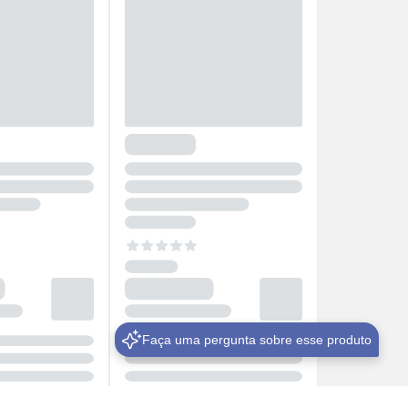
Faça uma pergunta sobre esse produto