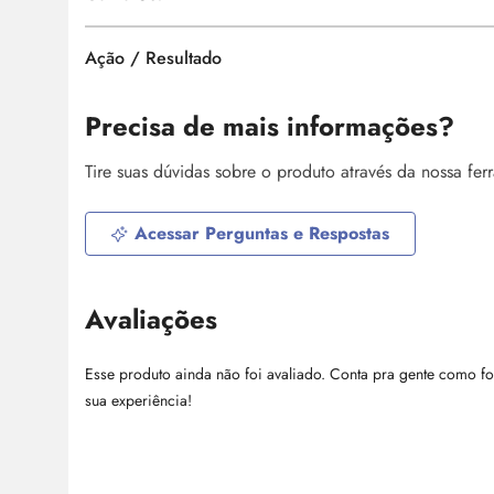
Ação / Resultado
Precisa de mais informações?
Tire suas dúvidas sobre o produto através da nossa fe
Acessar Perguntas e Respostas
Avaliações
Esse produto ainda não foi avaliado. Conta pra gente como fo
sua experiência!