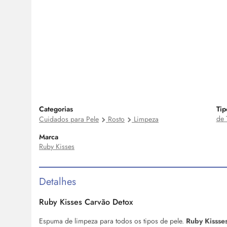
Categorias
Tip
de 
Cuidados para Pele
Rosto
Limpeza
Marca
Ruby Kisses
Detalhes
Ruby Kisses Carvão Detox
Espuma de limpeza para todos os tipos de pele.
Ruby Kissse