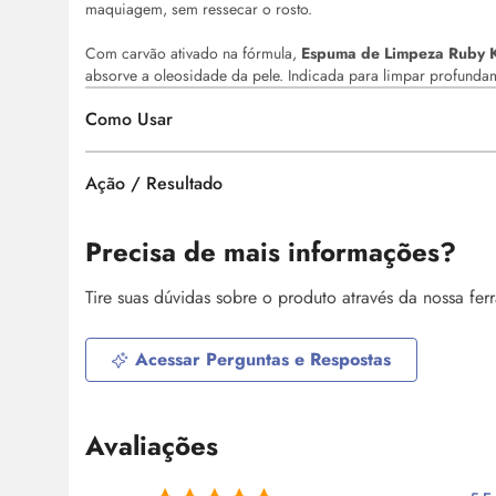
maquiagem, sem ressecar o rosto.
Com carvão ativado na fórmula,
Espuma de Limpeza Ruby K
absorve a oleosidade da pele. Indicada para limpar profundam
Como Usar
Ação / Resultado
Precisa de mais informações?
Tire suas dúvidas sobre o produto através da nossa fe
Acessar Perguntas e Respostas
Avaliações