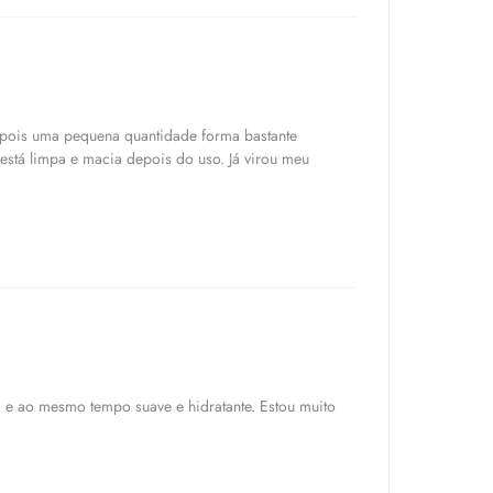
, pois uma pequena quantidade forma bastante
 está limpa e macia depois do uso. Já virou meu
 e ao mesmo tempo suave e hidratante. Estou muito