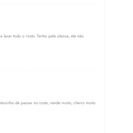
 lavar todo o rosto. Tenho pele oleosa, ele não
stosinho de passar no rosto, rende muito, cheiro muito