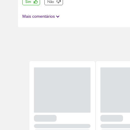
Sim
Não
Mais comentários