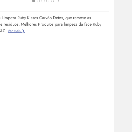
 Limpeza Ruby Kisses Carvão Detox, que remove as
e resíduos. Melhores Produtos para limpeza da face Ruby
 BLZ
Ver mais ❯