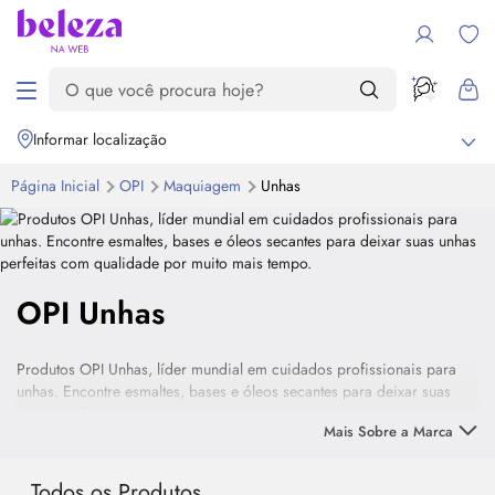
Informar localização
Página Inicial
OPI
Maquiagem
Unhas
OPI Unhas
Produtos OPI Unhas, líder mundial em cuidados profissionais para
unhas. Encontre esmaltes, bases e óleos secantes para deixar suas
unhas perfeitas com qualidade por muito mais tempo.
Mais Sobre a Marca
Todos os Produtos