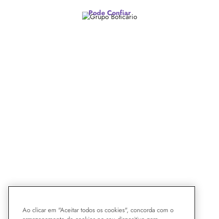
Pode Confiar
Ao clicar em "Aceitar todos os cookies", concorda com o