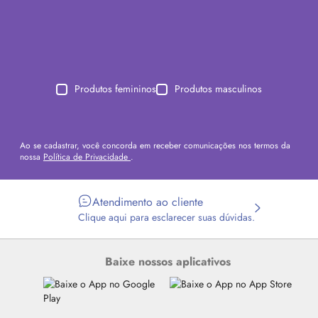
Produtos femininos
Produtos masculinos
Ao se cadastrar, você concorda em receber comunicações nos termos da
nossa
Política de Privacidade
.
Atendimento ao cliente
Clique aqui para esclarecer suas dúvidas.
Baixe nossos aplicativos