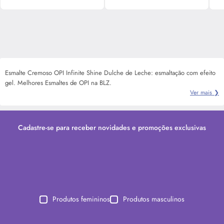
Esmalte Cremoso OPI Infinite Shine Dulche de Leche: esmaltação com efeito
gel. Melhores Esmaltes de OPI na BLZ.
Ver mais ❯
Cadastre-se para receber novidades e promoções exclusivas
Produtos femininos
Produtos masculinos