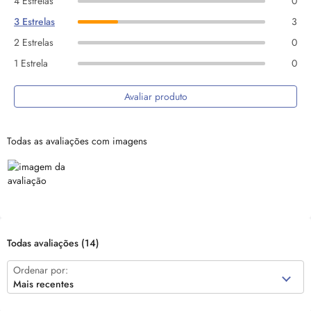
4 Estrelas
0
3 Estrelas
3
2 Estrelas
0
1 Estrela
0
Avaliar produto
Todas as avaliações com imagens
Todas avaliações
(14)
Ordenar por:
Mais recentes