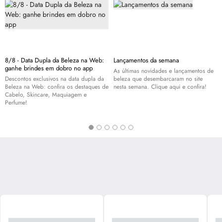
8/8 - Data Dupla da Beleza na Web:
Lançamentos da semana
ganhe brindes em dobro no app
As últimas novidades e lançamentos de
Descontos exclusivos na data dupla da
beleza que desembarcaram no site
Beleza na Web: confira os destaques de
nesta semana. Clique aqui e confira!
Cabelo,
Skincare
, Maquiagem e
Perfume!