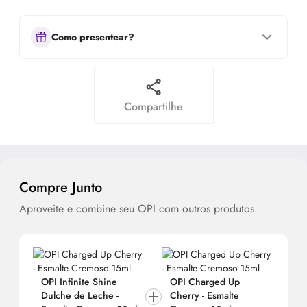
Como presentear?
Compartilhe
Compre Junto
Aproveite e combine seu OPI com outros produtos.
OPI Infinite Shine
OPI Charged Up
Dulche de Leche -
Cherry - Esmalte