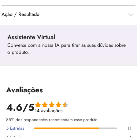
Ação / Resultado
Assistente Virtual
Converse com a nossa IA para tirar as suas dúvidas sobre
o produto.
Avaliações
4.6/5
14 avaliações
85% dos respondentes recomendam esse produto.
5 Estrelas
11