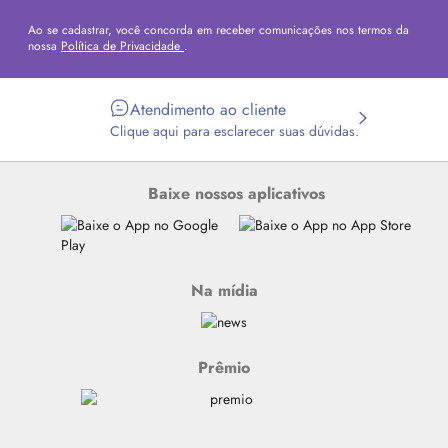
Ao se cadastrar, você concorda em receber comunicações nos termos da
nossa
Política de Privacidade
.
Atendimento ao cliente
Clique aqui para esclarecer suas dúvidas.
Baixe nossos aplicativos
Na mídia
Prêmio