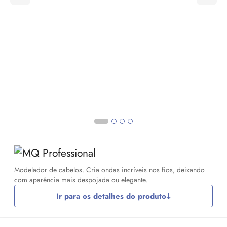
Modelador de cabelos. Cria ondas incríveis nos fios, deixando
com aparência mais despojada ou elegante.
Ir para os detalhes do produto