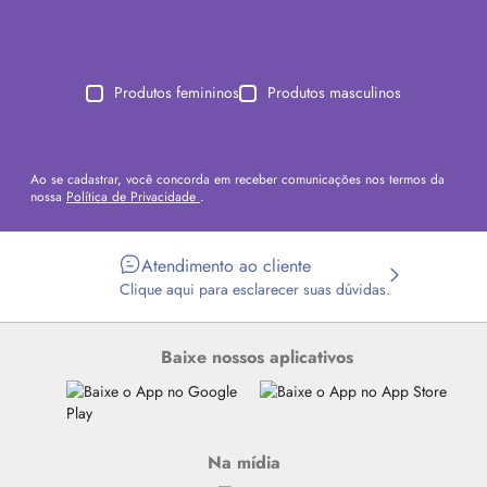
Produtos femininos
Produtos masculinos
Ao se cadastrar, você concorda em receber comunicações nos termos da
nossa
Política de Privacidade
.
Atendimento ao cliente
Clique aqui para esclarecer suas dúvidas.
Baixe nossos aplicativos
Na mídia