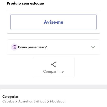
Produto sem estoque
Avise-me
Como presentear?
Compartilhe
Categorias
Cabelos
Aparelhos Elétricos
Modelador