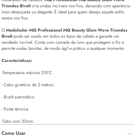
Triondas Bivolt
cria ondas incríveis nos fios, deixando com aparência
mais despojada ou elegante. É ideal para quem deseja aquele estilo
sereia nos fios.
O
Modelador MQ Professional MQ Beauty Glam Wave Triondas
Bivolt
pode ser usado em todos os tipos de cabelo e garante um
resultado incrível. Conta com camada de íons que protegem o fio e
permite ondas bonitas, de modo ágil e prático a qualquer momento.
Características:
-Temperatura máxima 210°C.
- Cabo giratório de 2 metros.
- Bivolt automático.
- Ponta térmica.
-Tubo com 32mm.
Como Usar