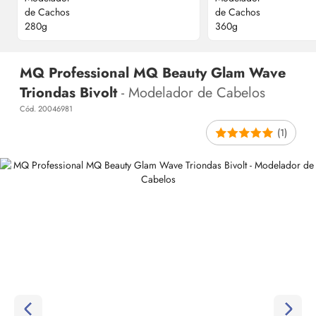
MQ Professional MQ Beauty Glam Wave
Triondas Bivolt
- Modelador de Cabelos
Cód. 20046981
(1)