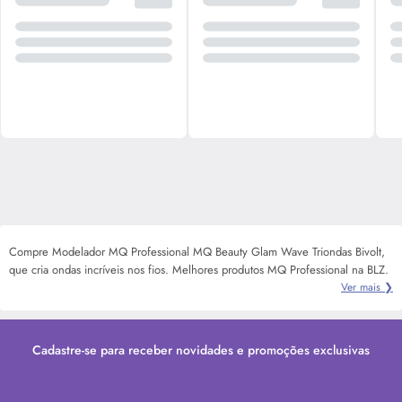
Compre Modelador MQ Professional MQ Beauty Glam Wave Triondas Bivolt,
que cria ondas incríveis nos fios. Melhores produtos MQ Professional na BLZ.
Ver mais ❯
Cadastre-se para receber novidades e promoções exclusivas