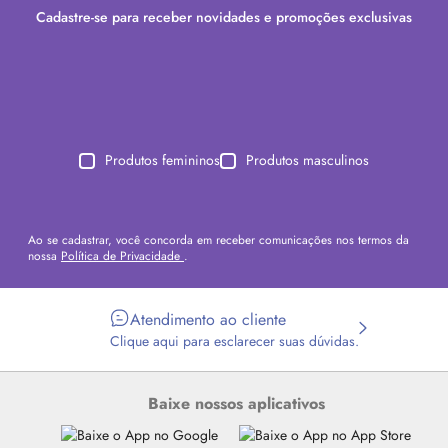
Cadastre-se para receber novidades e promoções exclusivas
Produtos femininos
Produtos masculinos
Ao se cadastrar, você concorda em receber comunicações nos termos da
nossa
Política de Privacidade
.
Atendimento ao cliente
Clique aqui para esclarecer suas dúvidas.
Baixe nossos aplicativos