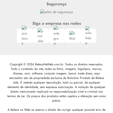
Segurança
Siga a empresa nas redes
Copyright © 2026 BelezaNaWeb.com.br. Todos os direitos reservados.
Todo o conteúdo do site, todas as fotos, imagens, logotipos, marcas,
dizeres, som, software, conjunto imagem, layout, trade dress, aqui
veiculados são de propriedade exclusiva da Boticário Produto de Beleza
Ltda. É vedada qualquer reprodução, total ou parcial, de qualquer
elemento de identidade, sem expressa autorização. A violação de qualquer
direito mencionado implicará na responsabilização cível e criminal nos
termos da Lei. Os preços dos produtos estão sujeitos a alteração sem aviso
prévio.
A Beleza na Web se reserva o direito de corrigir qualquer possível erro de