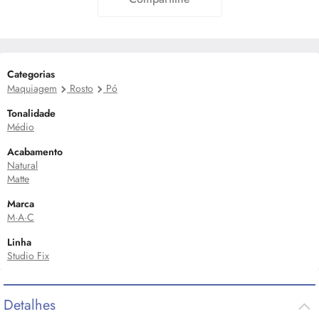
Categorias
Maquiagem
Rosto
Pó
Tonalidade
Médio
Acabamento
Natural
Matte
Marca
M·A·C
Linha
Studio Fix
Detalhes