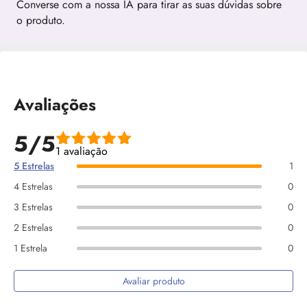
Converse com a nossa IA para tirar as suas dúvidas sobre
o produto.
Avaliações
5/5
1 avaliação
5 Estrelas
1
4 Estrelas
0
3 Estrelas
0
2 Estrelas
0
1 Estrela
0
Avaliar produto