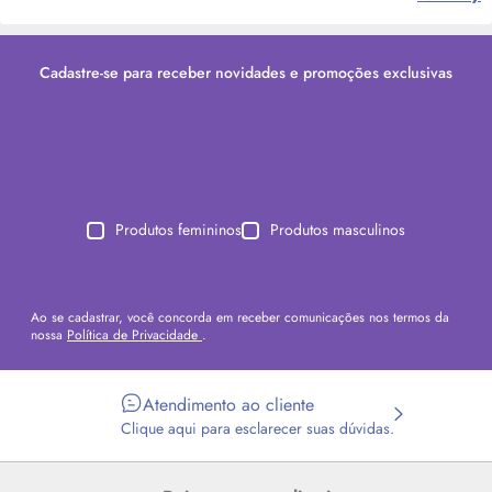
Cadastre-se para receber novidades e promoções exclusivas
Produtos femininos
Produtos masculinos
Ao se cadastrar, você concorda em receber comunicações nos termos da
nossa
Política de Privacidade
.
Atendimento ao cliente
Clique aqui para esclarecer suas dúvidas.