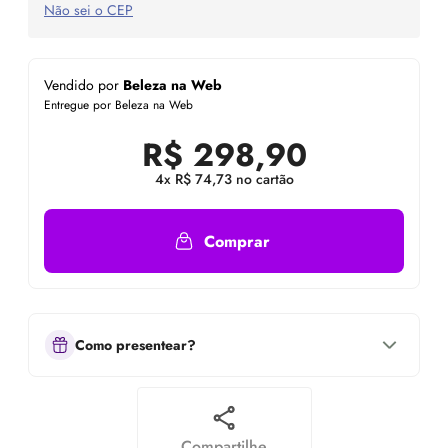
Não sei o CEP
Vendido por
Beleza na Web
Entregue por Beleza na Web
R$
298,90
4x R$ 74,73 no cartão
Comprar
Como presentear?
Compartilhe