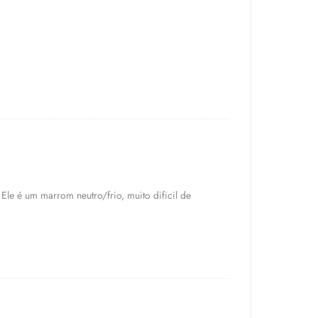
Ele é um marrom neutro/frio, muito dificil de