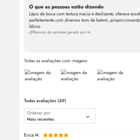
O que as pessoas estão dizendo
Lápis de boca com textura macia e deslizante, oferece exc
perfeitamente com diversos tons de batom, proporcionando
lábios.
Resumo de opiniões gerado por IA
Todas as avaliações com imagens
Todas avaliações
(49)
Ordenar por:
Mais recentes
Erica M.