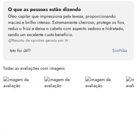
O que as pessoas estão dizendo
Óleo capilar que impressiona pela leveza, proporcionando
maciez e brilho intenso. Extremamente cheiroso, protege os fios,
reduz o frizz e deixa o cabelo com aspecto sedoso e hidratado,
sendo um excelente custo-benefício.
Resumo de opiniões gerado por IA
Isto foi útil?
Sim
Não
Todas as avaliações com imagens