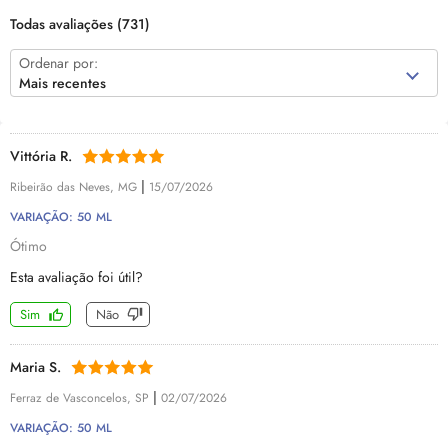
Todas avaliações
(731)
Ordenar por:
Mais recentes
Vittória R.
|
Ribeirão das Neves, MG
15/07/2026
VARIAÇÃO: 50 ML
Ótimo
Esta avaliação foi útil?
Sim
Não
Maria S.
|
Ferraz de Vasconcelos, SP
02/07/2026
VARIAÇÃO: 50 ML