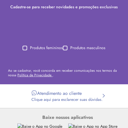
Cadastre-se para receber novidades e promoções exclusivas
Produtos femininos
Produtos masculinos
Ao se cadastrar, você concorda em receber comunicações nos termos da
nossa
Política de Privacidade
.
Atendimento ao cliente
Clique aqui para esclarecer suas dúvidas.
Baixe nossos aplicativos