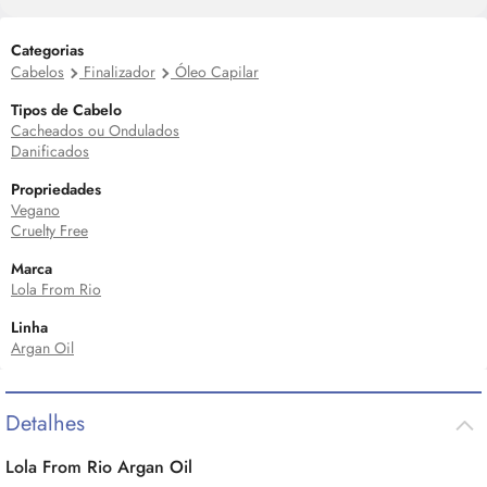
Categorias
Cabelos
Finalizador
Óleo Capilar
Tipos de Cabelo
Cacheados ou Ondulados
Danificados
Propriedades
Vegano
Cruelty Free
Marca
Lola From Rio
Linha
Argan Oil
Detalhes
Lola From Rio Argan
Oil