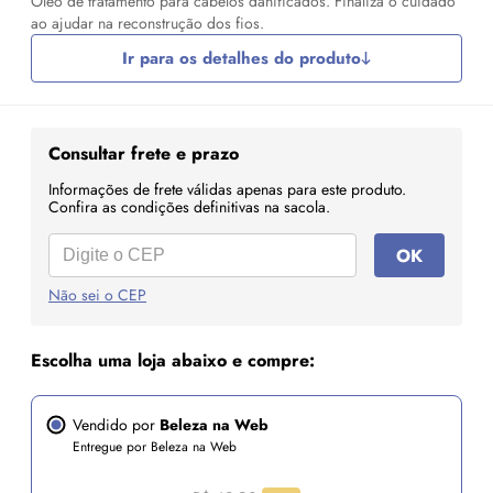
Óleo de tratamento para cabelos danificados. Finaliza o cuidado
ao ajudar na reconstrução dos fios.
Ir para os detalhes do produto
Consultar frete e prazo
Informações de frete válidas apenas para este produto.
Confira as condições definitivas na sacola.
OK
Não sei o CEP
Escolha uma loja abaixo e compre:
Vendido por
Beleza na Web
Entregue por Beleza na Web