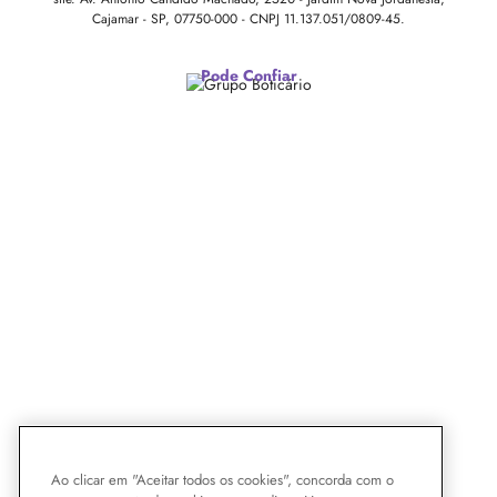
Cajamar - SP, 07750-000 -
CNPJ 11.137.051/0809-45.
Pode Confiar
Ao clicar em "Aceitar todos os cookies", concorda com o