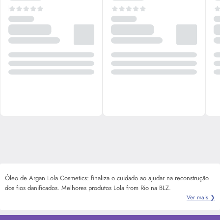
Óleo de Argan Lola Cosmetics: finaliza o cuidado ao ajudar na reconstrução
dos fios danificados. Melhores produtos Lola from Rio na BLZ.
Ver mais ❯