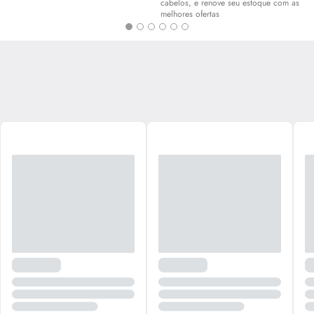
cabelos, e renove seu estoque com as
melhores ofertas