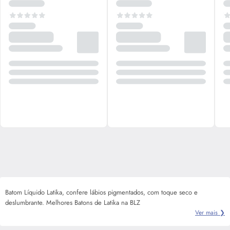
Batom Líquido Latika, confere lábios pigmentados, com toque seco e
deslumbrante. Melhores Batons de Latika na BLZ
Ver mais ❯