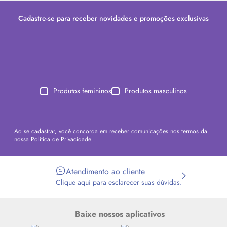
Cadastre-se para receber novidades e promoções exclusivas
Produtos femininos
Produtos masculinos
Ao se cadastrar, você concorda em receber comunicações nos termos da
nossa
Política de Privacidade
.
Atendimento ao cliente
Clique aqui para esclarecer suas dúvidas.
Baixe nossos aplicativos