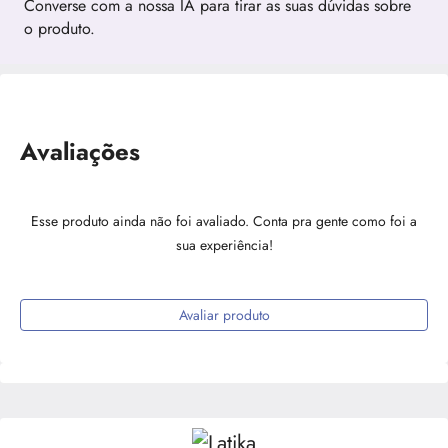
Converse com a nossa IA para tirar as suas dúvidas sobre
o produto.
Avaliações
Esse produto ainda não foi avaliado. Conta pra gente como foi a
sua experiência!
Avaliar produto