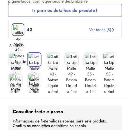
pigmentados, com toque seco e deslumbrante.
Ir para os detalhes do produto
42
Ver todas (8)
8 cores:
11% off
11% off
Consultar frete e prazo
Informações de frete válidas apenas para este produto.
Confira as condições definitivas na sacola.