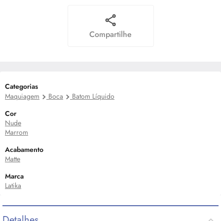
Compartilhe
Categorias
Maquiagem
Boca
Batom Líquido
Cor
Nude
Marrom
Acabamento
Matte
Marca
Latika
Detalhes