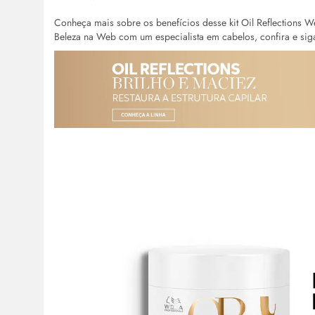
Conheça mais sobre os benefícios desse kit Oil Reflections W
Beleza na Web com um especialista em cabelos, confira e siga 