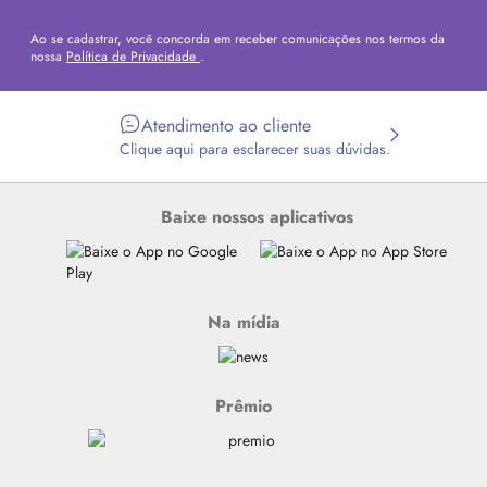
Ao se cadastrar, você concorda em receber comunicações nos termos da
nossa
Política de Privacidade
.
Atendimento ao cliente
Clique aqui para esclarecer suas dúvidas.
Baixe nossos aplicativos
Na mídia
Prêmio