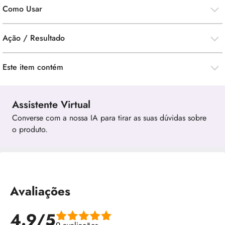
Como Usar
Ação / Resultado
Este item contém
Assistente Virtual
Converse com a nossa IA para tirar as suas dúvidas sobre
o produto.
Avaliações
4.9/5