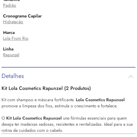
Padrão
Cronograma Capilar
Hidratação
Marca
Lola From Rio
Linha
Rapunzel
Detalhes
Kit Lola Cosmetics Rapunzel (2 Produtos)
Kit com shampoo e máscara fortificante.
Lola Cosmetics Rapunzel
promove a limpeza dos fios, estimula o crescimento e fortalece.
O
Kit Lola Cosmetics Rapunzel
une fórmulas essenciais para quem
deseja ter madeixas sedosas, resistentes e revitalizadas. Ideal para a sua
rotina de cuidados com o cabelo.