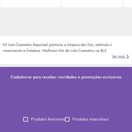
Kit Lola Cosmetics Rapunzel promove a limpeza dos fios, estimula o
crescimento e fortalece. Melhores Kits de Lola Cosmetics na BLZ.
Ver mais ❯
Cadastre-se para receber novidades e promoções exclusivas
Produtos femininos
Produtos masculinos