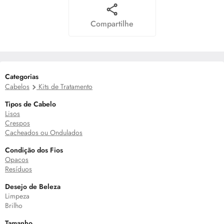
Compartilhe
Categorias
Cabelos
Kits de Tratamento
Tipos de Cabelo
Lisos
Crespos
Cacheados ou Ondulados
Condição dos Fios
Opacos
Resíduos
Desejo de Beleza
Limpeza
Brilho
Tamanho