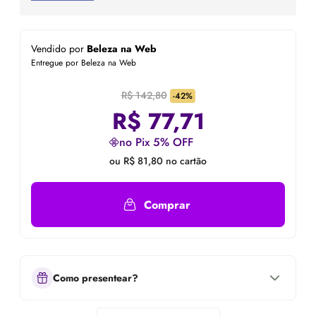
Vendido por
Beleza na Web
Entregue por Beleza na Web
R$ 142,80
-42%
R$
77,71
no Pix 5% OFF
ou R$ 81,80 no cartão
Comprar
Como presentear?