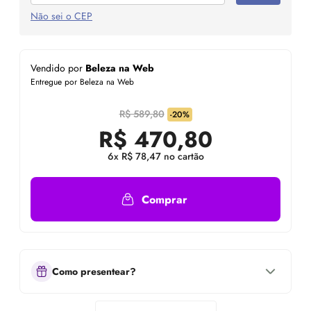
Não sei o CEP
Vendido por
Beleza na Web
Entregue por Beleza na Web
R$ 589,80
-20%
R$
470,80
6x R$ 78,47 no cartão
Comprar
Como presentear?