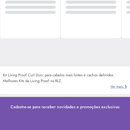
Kit Living Proof Curl Duo: para cabelos mais fortes e cachos definidos.
Melhores Kits da Living Proof na BLZ.
Ver mais ❯
Cadastre-se para receber novidades e promoções exclusivas