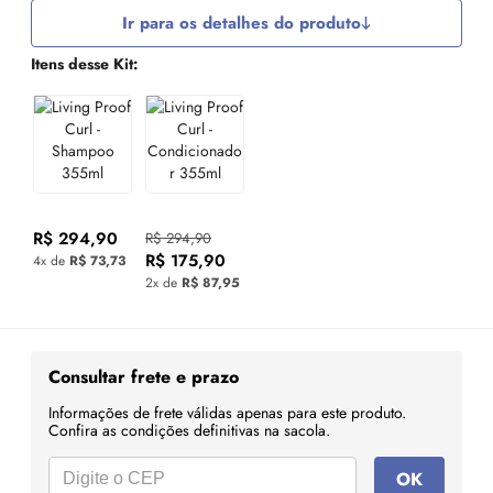
Ir para os detalhes do produto
Itens desse Kit:
R$ 294,90
R$ 294,90
R$ 175,90
4x de
R$ 73,73
2x de
R$ 87,95
Consultar frete e prazo
Informações de frete válidas apenas para este produto.
Confira as condições definitivas na sacola.
OK