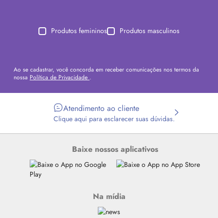
Produtos femininos
Produtos masculinos
Ao se cadastrar, você concorda em receber comunicações nos termos da
nossa
Política de Privacidade
.
Atendimento ao cliente
Clique aqui para esclarecer suas dúvidas.
Baixe nossos aplicativos
Na mídia