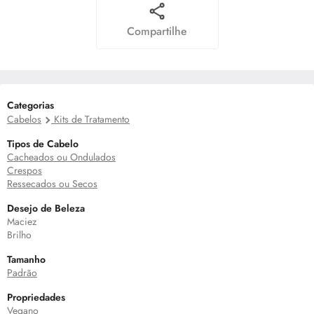
Compartilhe
Categorias
Cabelos
Kits de Tratamento
Tipos de Cabelo
Cacheados ou Ondulados
Crespos
Ressecados ou Secos
Desejo de Beleza
Maciez
Brilho
Tamanho
Padrão
Propriedades
Vegano