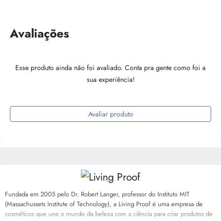
Avaliações
Esse produto ainda não foi avaliado. Conta pra gente como foi a
sua experiência!
Avaliar produto
Fundada em 2005 pelo Dr. Robert Langer, professor do Instituto MIT
(Massachussets Institute of Technology), a Living Proof é uma empresa de
cosméticos que une o mundo da beleza com a ciência para criar produtos de