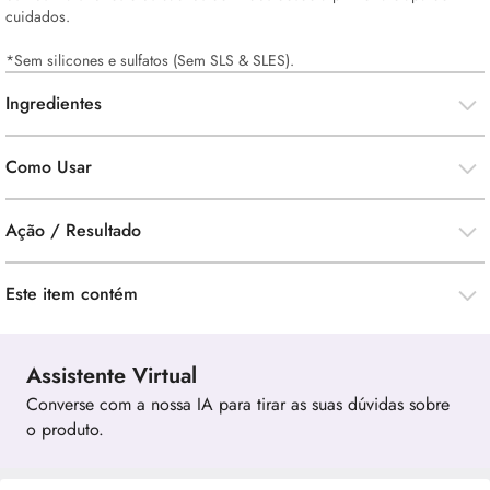
cuidados.
*Sem silicones e sulfatos (Sem SLS & SLES).
Ingredientes
Como Usar
Ação / Resultado
Este item contém
Assistente Virtual
Converse com a nossa IA para tirar as suas dúvidas sobre
o produto.