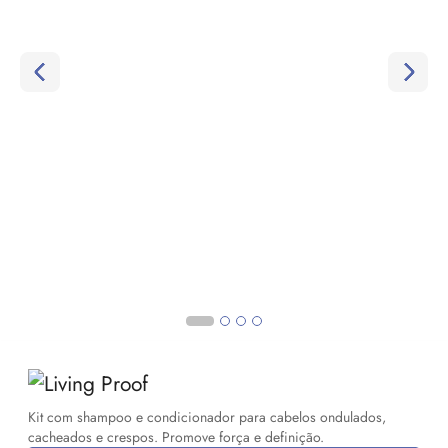
Kit com shampoo e condicionador para cabelos ondulados,
cacheados e crespos. Promove força e definição.