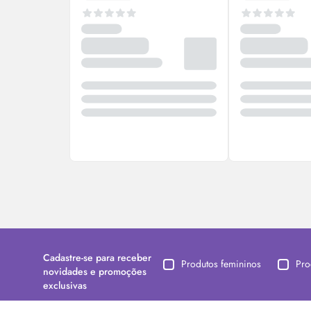
Cadastre-se para receber
Produtos femininos
Pro
novidades e promoções
exclusivas