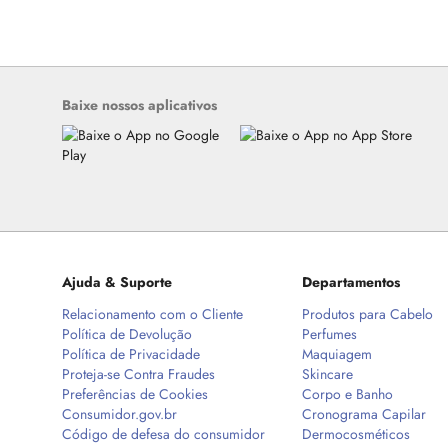
Baixe nossos aplicativos
Ajuda & Suporte
Departamentos
Relacionamento com o Cliente
Produtos para Cabelo
Política de Devolução
Perfumes
Política de Privacidade
Maquiagem
Proteja-se Contra Fraudes
Skincare
Preferências de Cookies
Corpo e Banho
Consumidor.gov.br
Cronograma Capilar
Código de defesa do consumidor
Dermocosméticos