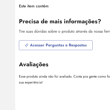
Este item contém
Precisa de mais informações?
Tire suas dúvidas sobre o produto através da nossa fe
Acessar Perguntas e Respostas
Avaliações
Esse produto ainda não foi avaliado. Conta pra gente como fo
sua experiência!