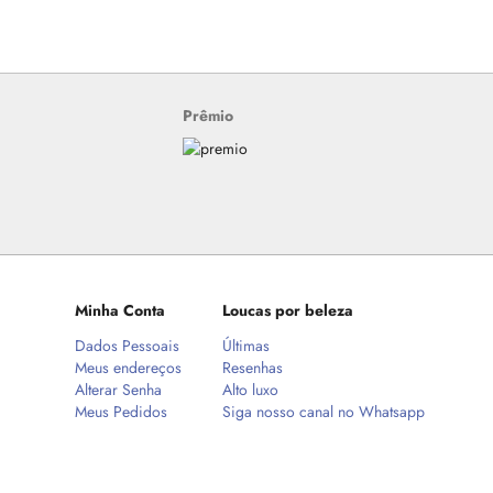
Prêmio
Minha Conta
Loucas por beleza
Dados Pessoais
Últimas
Meus endereços
Resenhas
Alterar Senha
Alto luxo
Meus Pedidos
Siga nosso canal no Whatsapp