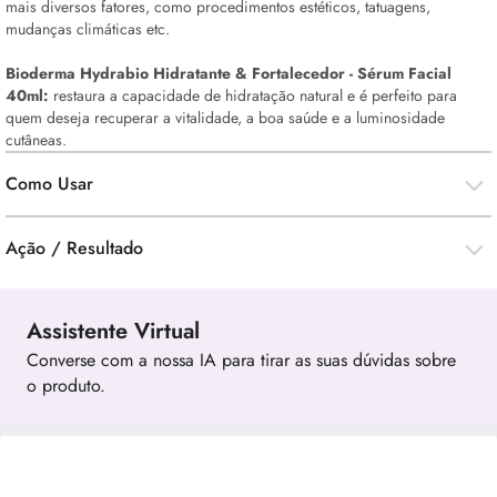
mais diversos fatores, como procedimentos estéticos, tatuagens,
mudanças climáticas etc.
Bioderma Hydrabio Hidratante & Fortalecedor -
Sérum
Facial
40ml:
restaura a capacidade de hidratação natural e é perfeito para
quem deseja recuperar a vitalidade, a boa saúde e a luminosidade
cutâneas.
Como Usar
Ação / Resultado
Assistente Virtual
Converse com a nossa IA para tirar as suas dúvidas sobre
o produto.