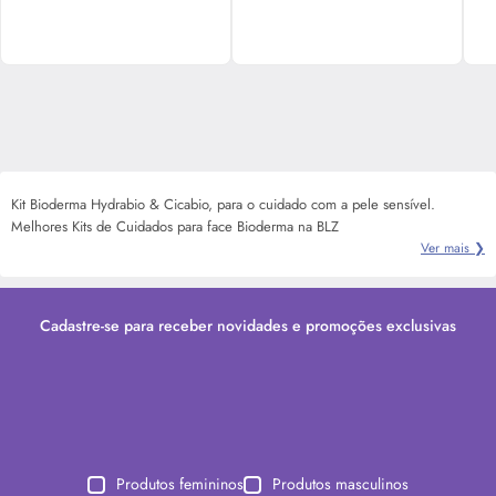
Kit Bioderma Hydrabio & Cicabio, para o cuidado com a pele sensível.
Melhores Kits de Cuidados para face Bioderma na BLZ
Ver mais ❯
Cadastre-se para receber novidades e promoções exclusivas
Produtos femininos
Produtos masculinos