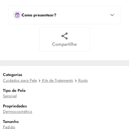
Como presentear?
Compartilhe
Categorias
Cuidados para Pele
Kits de Tratamento
Rosto
Tipo de Pele
Sensível
Propriedades
Dermocosmético
Tamanho
Padrão