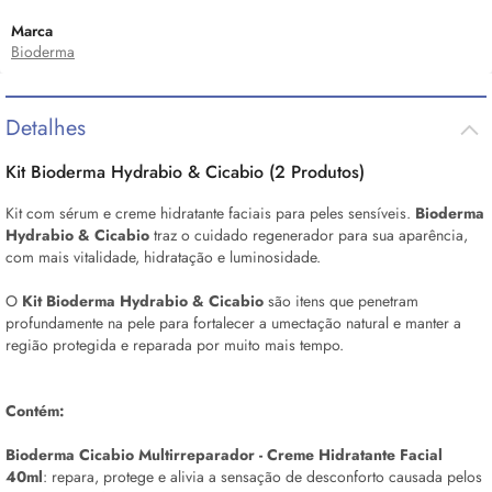
Marca
Bioderma
Detalhes
Kit Bioderma Hydrabio & Cicabio (2 Produtos)
Kit com
sérum
e creme hidratante faciais para peles sensíveis.
Bioderma
Hydrabio & Cicabio
traz o cuidado regenerador para sua aparência,
com mais vitalidade, hidratação e luminosidade.
O
Kit Bioderma Hydrabio & Cicabio
são itens que penetram
profundamente na pele para fortalecer a umectação natural e manter a
região protegida e reparada por muito mais tempo.
Contém:
Bioderma Cicabio Multirreparador - Creme Hidratante Facial
40ml
: repara, protege e alivia a sensação de desconforto causada pelos