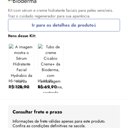
Kit com sérum e creme hidratante faciais para peles sensíveis.
Traz o cuidado regenerador para sua aparência.
Ir para os detalhes do produto
Itens desse Kit:
R$ 169,90
R$ 85,90
R$ 128,90
R$ 69,90
Consultar frete e prazo
Informações de frete válidas apenas para este produto.
Confira as condições definitivas na sacola.