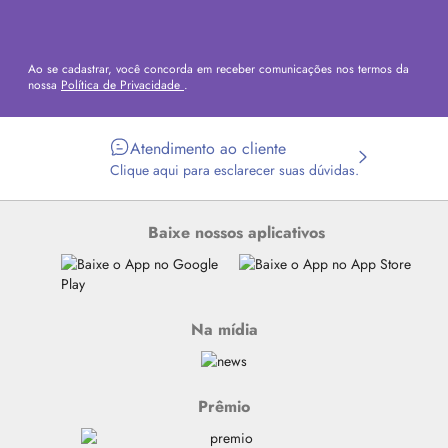
Ao se cadastrar, você concorda em receber comunicações nos termos da
nossa
Política de Privacidade
.
Atendimento ao cliente
Clique aqui para esclarecer suas dúvidas.
Baixe nossos aplicativos
Na mídia
Prêmio