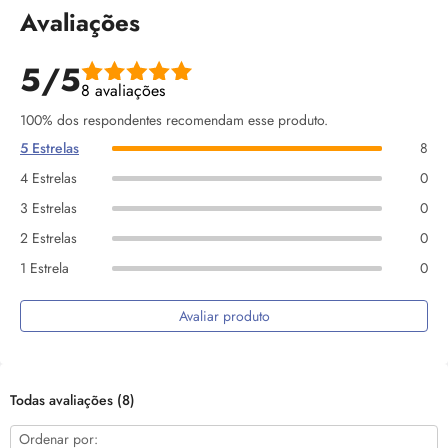
Avaliações
5/5
8 avaliações
100% dos respondentes recomendam esse produto.
5 Estrelas
8
4 Estrelas
0
3 Estrelas
0
2 Estrelas
0
1 Estrela
0
Avaliar produto
Todas avaliações
(8)
Ordenar por: