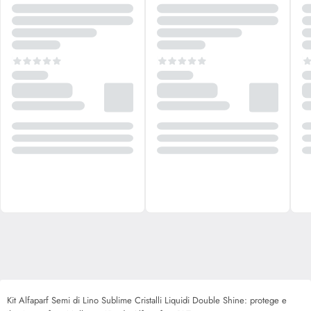
Kit Alfaparf Semi di Lino Sublime Cristalli Liquidi Double Shine: protege e