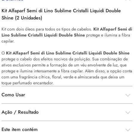
Kit Alfaparf Semi di Lino Sublime Cristalli Liquidi Double
Shine (2 Unidades)
Kit com dois óleos para todos os tipos de cabelos.
Kit Alfaparf Semi di
Lino Sublime Cristalli Liquidi Double Shine
protege e ilumina a fibra
capilar.
O
Kit Alfaparf Semi di Lino Sublime Cristalli Liquidi Double Shine
protege o cabelo dos efeitos nocivos da poluição. Sua combinação de
ativos exclusivos permite a formação de um véu envolvente de luz, que
protege e ilumina intensamente a fibra capilar. Além disso, a opção conta
com uma fragrância cítrica, floral, verde e almiscarada que deixa um
toque perfumado encantador.
Como Usar
Ação / Resultado
Este item contém