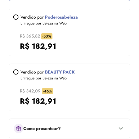
Vendido por
Poderosabeleza
Entregue por Beleza na Web
R$ 365,82
-50%
R$
182,91
Vendido por
BEAUTY PACK
Entregue por Beleza na Web
R$ 342,09
-46%
R$
182,91
Como presentear?