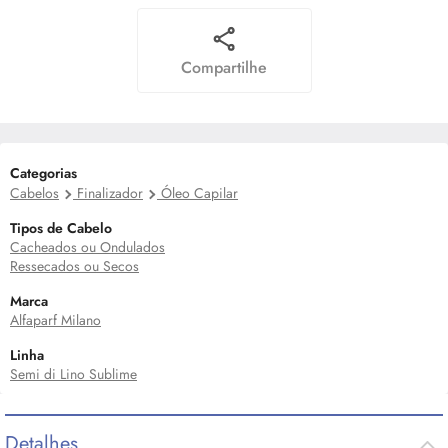
Compartilhe
Categorias
Cabelos
Finalizador
Óleo Capilar
Tipos de Cabelo
Cacheados ou Ondulados
Ressecados ou Secos
Marca
Alfaparf Milano
Linha
Semi di Lino Sublime
Detalhes