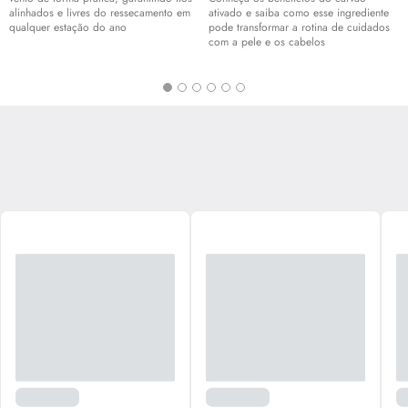
alinhados e livres do ressecamento em
ativado e saiba como esse ingrediente
qualquer estação do ano
pode transformar a rotina de cuidados
com a pele e os cabelos