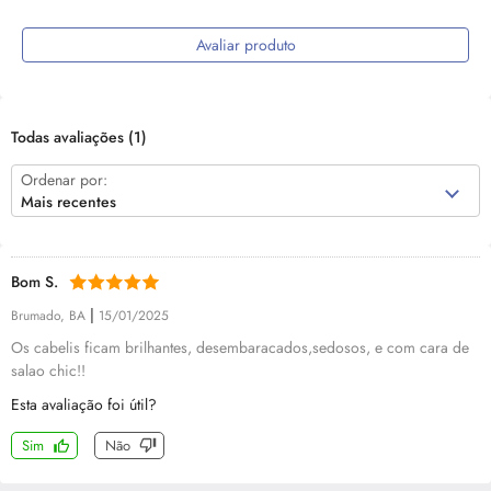
Avaliar produto
Todas avaliações
(1)
Ordenar por:
Mais recentes
Bom S.
|
Brumado, BA
15/01/2025
Os cabelis ficam brilhantes, desembaracados,sedosos, e com cara de
salao chic!!
Esta avaliação foi útil?
Sim
Não