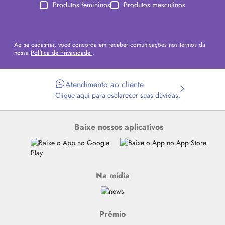
Produtos femininos
Produtos masculinos
Ao se cadastrar, você concorda em receber comunicações nos termos da
nossa
Política de Privacidade
.
Atendimento ao cliente
Clique aqui para esclarecer suas dúvidas.
Baixe nossos aplicativos
Na mídia
Prêmio