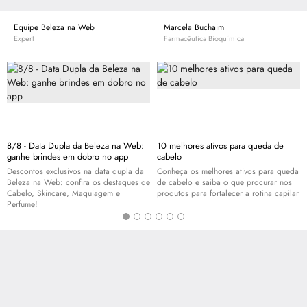
Equipe Beleza na Web
Marcela Buchaim
Expert
Farmacêutica Bioquímica
8/8 - Data Dupla da Beleza na Web:
10 melhores ativos para queda de
ganhe brindes em dobro no app
cabelo
Descontos exclusivos na data dupla da
Conheça os melhores ativos para queda
Beleza na Web: confira os destaques de
de cabelo e saiba o que procurar nos
Cabelo,
Skincare
, Maquiagem e
produtos para fortalecer a rotina capilar
Perfume!