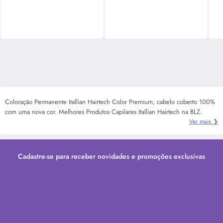
Coloração Permanente Itallian Hairtech Color Premium, cabelo coberto 100%
com uma nova cor. Melhores Produtos Capilares Itallian Hairtech na BLZ.
Ver mais ❯
Cadastre-se para receber novidades e promoções exclusivas