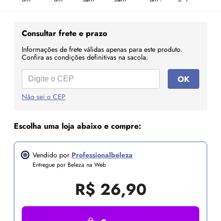
Consultar frete e prazo
Informações de frete válidas apenas para este produto.
Confira as condições definitivas na sacola.
OK
Não sei o CEP
Escolha uma loja abaixo e compre:
Vendido por
Professionalbeleza
Entregue por Beleza na Web
R$
26,90