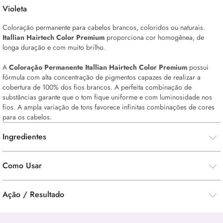
Violeta
Coloração permanente para cabelos brancos, coloridos ou naturais.
Itallian Hairtech Color Premium
proporciona cor homogênea, de
longa duração e com muito brilho.
A
Coloração Permanente Itallian Hairtech Color Premium
possui
fórmula com alta concentração de pigmentos capazes de realizar a
cobertura de 100% dos fios brancos. A perfeita combinação de
substâncias garante que o tom fique uniforme e com luminosidade nos
fios. A ampla variação de tons favorece infinitas combinações de cores
para os cabelos.
Ingredientes
Como Usar
Ação / Resultado