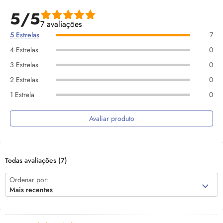
5/5
7 avaliações
5 Estrelas
7
4 Estrelas
0
3 Estrelas
0
2 Estrelas
0
1 Estrela
0
Avaliar produto
Todas avaliações
(7)
Ordenar por:
Mais recentes