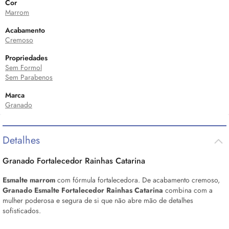
Cor
Marrom
Acabamento
Cremoso
Propriedades
Sem Formol
Sem Parabenos
Marca
Granado
Detalhes
Granado Fortalecedor Rainhas Catarina
Esmalte marrom
com fórmula fortalecedora. De acabamento cremoso,
Granado Esmalte Fortalecedor Rainhas Catarina
combina com a
mulher poderosa e segura de si que não abre mão de detalhes
sofisticados.