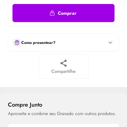
Comprar
Como presentear?
Compartilhe
Compre Junto
Aproveite e combine seu Granado com outros produtos.