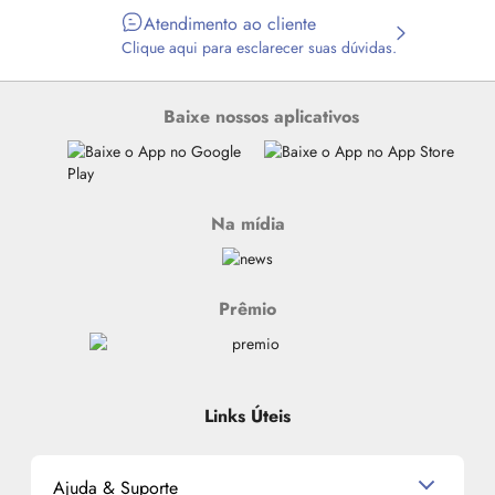
Atendimento ao cliente
Clique aqui para esclarecer suas dúvidas.
Baixe nossos aplicativos
Na mídia
Prêmio
Links Úteis
Ajuda & Suporte