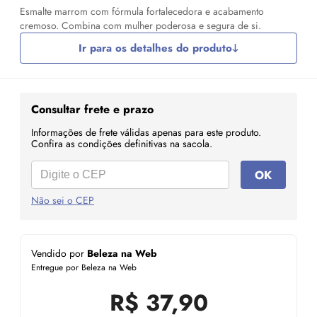
Esmalte marrom com fórmula fortalecedora e acabamento
cremoso. Combina com mulher poderosa e segura de si.
Ir para os detalhes do produto
Consultar frete e prazo
Informações de frete válidas apenas para este produto.
Confira as condições definitivas na sacola.
OK
Não sei o CEP
Vendido por
Beleza na Web
Entregue por Beleza na Web
R$
37,90