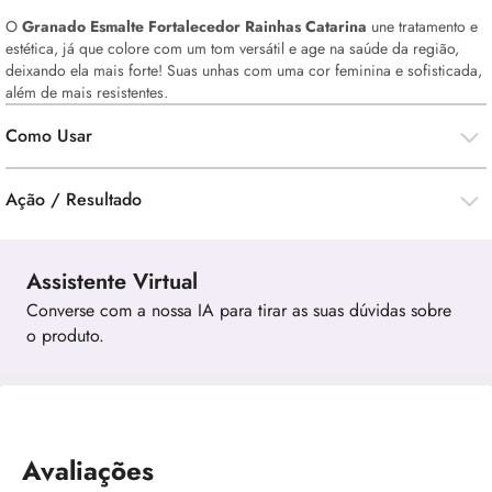
O
Granado Esmalte Fortalecedor Rainhas Catarina
une tratamento e
estética, já que colore com um tom versátil e age na saúde da região,
deixando ela mais forte! Suas unhas com uma cor feminina e sofisticada,
além de mais resistentes.
Como Usar
Ação / Resultado
Assistente Virtual
Converse com a nossa IA para tirar as suas dúvidas sobre
o produto.
Avaliações