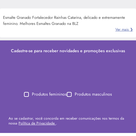
Esmalte Granado Fortalecedor Rainhas Catarina, delicado e extremamente
feminino. Melhores Esmaltes Granado na BLZ
Ver mais ❯
Cadastre-se para receber novidades e promoções exclusivas
Produtos femininos
Produtos masculinos
Ao se cadastrar, você concorda em receber comunicações nos termos da
nossa
Política de Privacidade
.