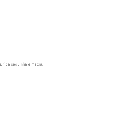
e, fica sequinha e macia.