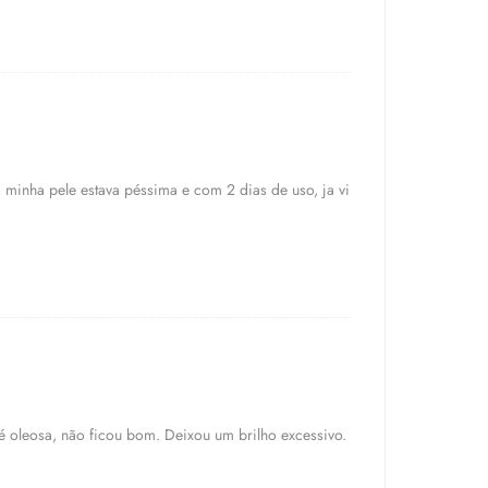
 minha pele estava péssima e com 2 dias de uso, ja vi
é oleosa, não ficou bom. Deixou um brilho excessivo.