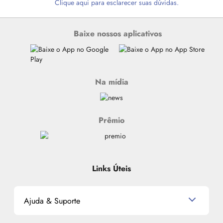
Clique aqui para esclarecer suas dúvidas.
Baixe nossos aplicativos
Na mídia
Prêmio
Links Úteis
Ajuda & Suporte