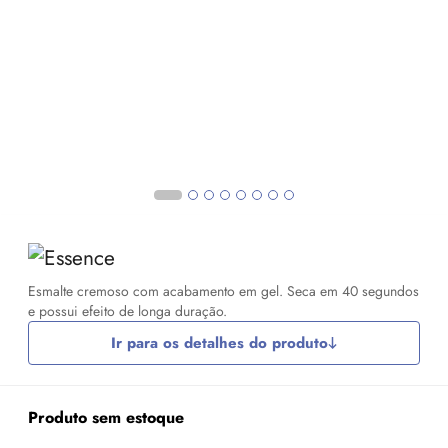
Esmalte cremoso com acabamento em gel. Seca em 40 segundos
e possui efeito de longa duração.
Ir para os detalhes do produto
Produto sem estoque