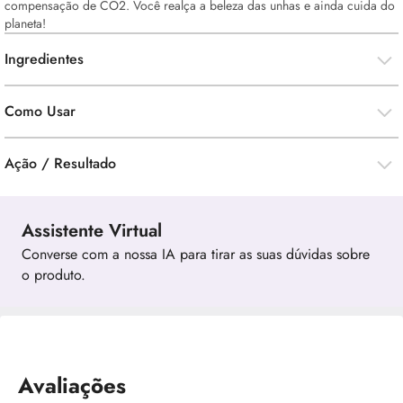
compensação de CO2. Você realça a beleza das unhas e ainda cuida do
planeta!
Ingredientes
Como Usar
Ação / Resultado
Assistente Virtual
Converse com a nossa IA para tirar as suas dúvidas sobre
o produto.
Avaliações