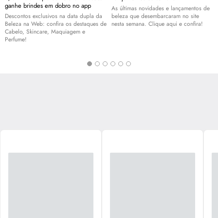
ganhe brindes em dobro no app
As últimas novidades e lançamentos de
Descontos exclusivos na data dupla da
beleza que desembarcaram no site
Beleza na Web: confira os destaques de
nesta semana. Clique aqui e confira!
Cabelo,
Skincare
, Maquiagem e
Perfume!