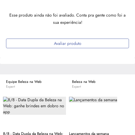
Esse produto ainda não foi avaliado. Conta pra gente como foi a
sua experiência!
Avaliar produto
Equipe Beleza na Web
Beleza na Web
Expert
Expert
8/8 - Data Dupla da Beleza na Web:
Lançamentos da semana