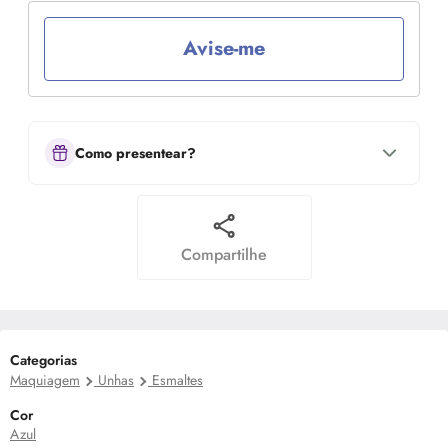
Avise-me
Como presentear?
Compartilhe
Categorias
Maquiagem
Unhas
Esmaltes
Cor
Azul