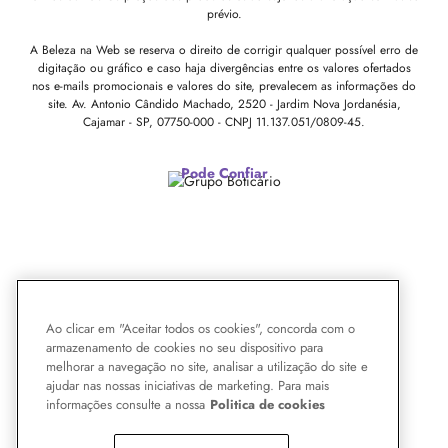
prévio.
A Beleza na Web se reserva o direito de corrigir qualquer possível erro de
digitação ou gráfico e caso haja divergências entre os valores ofertados
nos e-mails promocionais e valores do site, prevalecem as informações do
site.
Av. Antonio Cândido Machado, 2520 - Jardim Nova Jordanésia,
Cajamar - SP, 07750-000 -
CNPJ 11.137.051/0809-45.
Pode Confiar
Ao clicar em "Aceitar todos os cookies", concorda com o
armazenamento de cookies no seu dispositivo para
melhorar a navegação no site, analisar a utilização do site e
ajudar nas nossas iniciativas de marketing. Para mais
informações consulte a nossa
Politica de cookies