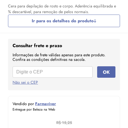
Cera para depilação de rosto e corpo. Aderência equilibrada e
% descartável, para remoção de pelos normais.
Ir para os detalhes do produto
Consultar frete e prazo
Informações de frete válidas apenas para este produto.
Confira as condições definitivas na sacola.
OK
Não sei o CEP
Vendido por
Farmaviver
Entregue por Beleza na Web
R$ 15,25