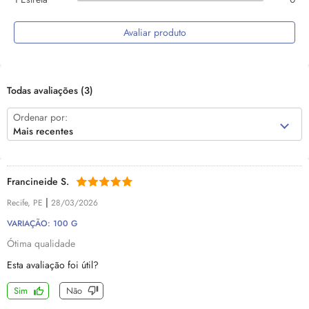
Avaliar produto
Todas avaliações
(3)
Ordenar por:
Mais recentes
Francineide S.
|
Recife, PE
28/03/2026
VARIAÇÃO: 100 G
Ótima qualidade
Esta avaliação foi útil?
Sim
Não