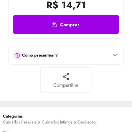
R$
14,71
Comprar
Como presentear?
Compartilhe
Categorias
Cuidados Pessoais
Cuidados Íntimos
Depilação