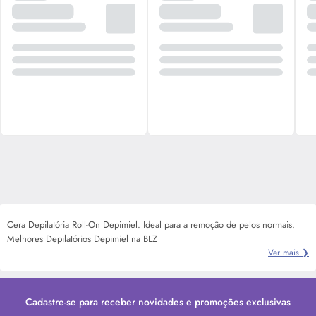
Cera Depilatória Roll-On Depimiel. Ideal para a remoção de pelos normais.
Melhores Depilatórios Depimiel na BLZ
Ver mais ❯
Cadastre-se para receber novidades e promoções exclusivas