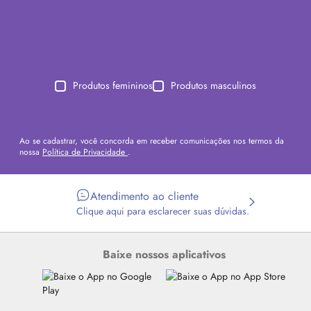
Produtos femininos
Produtos masculinos
Ao se cadastrar, você concorda em receber comunicações nos termos da
nossa
Política de Privacidade
.
Atendimento ao cliente
Clique aqui para esclarecer suas dúvidas.
Baixe nossos aplicativos