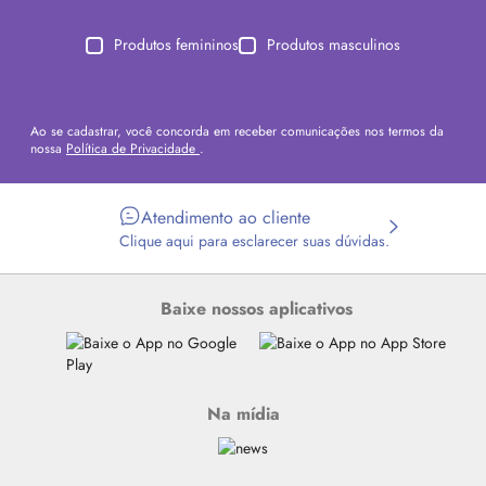
Produtos femininos
Produtos masculinos
Ao se cadastrar, você concorda em receber comunicações nos termos da
nossa
Política de Privacidade
.
Atendimento ao cliente
Clique aqui para esclarecer suas dúvidas.
Baixe nossos aplicativos
Na mídia