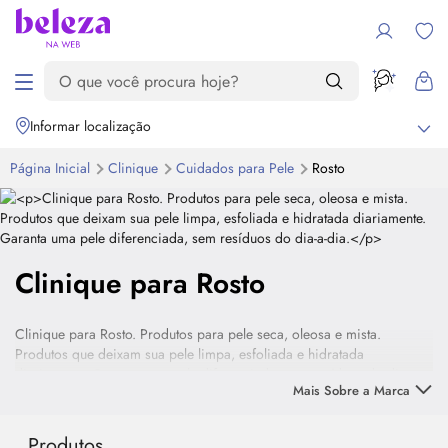
Informar localização
Página Inicial
Clinique
Cuidados para Pele
Rosto
Clinique para Rosto
Clinique para Rosto. Produtos para pele seca, oleosa e mista.
Produtos que deixam sua pele limpa, esfoliada e hidratada
diariamente. Garanta uma pele diferenciada, sem resíduos do dia-a-
Mais Sobre a Marca
dia.
Produtos