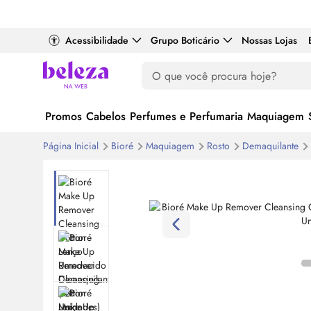
Acessibilidade
Grupo Boticário
Nossas Lojas
Promos
Cabelos
Perfumes e Perfumaria
Maquiagem
Página Inicial
Bioré
Maquiagem
Rosto
Demaquilante