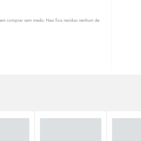
em comprar sem medo. Nao fica resíduo nenhum de