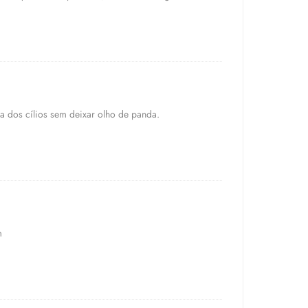
a dos cílios sem deixar olho de panda.
m