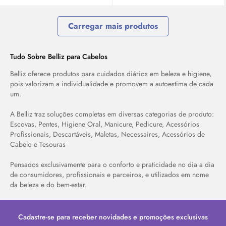
Carregar mais produtos
Tudo Sobre Belliz para Cabelos
Belliz oferece produtos para cuidados diários em beleza e higiene,
pois valorizam a individualidade e promovem a autoestima de cada
um.
A Belliz traz soluções completas em diversas categorias de produto:
Escovas, Pentes, Higiene Oral, Manicure, Pedicure, Acessórios
Profissionais, Descartáveis, Maletas, Necessaires, Acessórios de
Cabelo e Tesouras
Pensados exclusivamente para o conforto e praticidade no dia a dia
de consumidores, profissionais e parceiros, e utilizados em nome
da beleza e do bem-estar.
Cadastre-se para receber novidades e promoções exclusivas