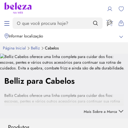
Informar localização
Página Inicial
Belliz
Cabelos
Belliz para Cabelos
Belliz Cabelos oferece uma linha completa para cuidar dos fios:
escovas, pentes e vários outros acessórios para continuar sua rotina
de cuidados. Evita a quebra, combate frizz e ainda são de alta
Mais Sobre a Marca
durabilidade.
Produtos