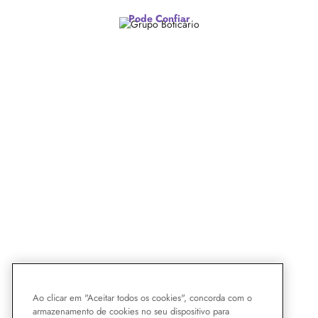
Pode Confiar
Ao clicar em "Aceitar todos os cookies", concorda com o
armazenamento de cookies no seu dispositivo para