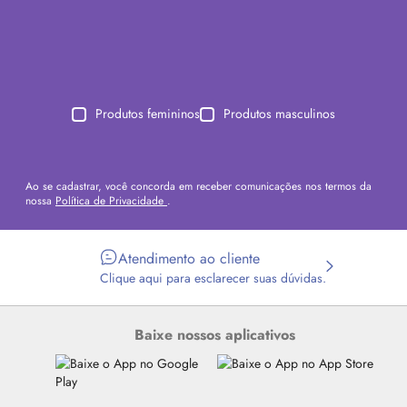
Produtos femininos
Produtos masculinos
Ao se cadastrar, você concorda em receber comunicações nos termos da
nossa
Política de Privacidade
.
Atendimento ao cliente
Clique aqui para esclarecer suas dúvidas.
Baixe nossos aplicativos