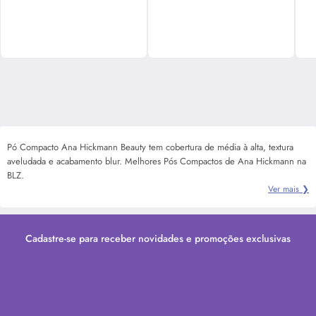
Pó Compacto Ana Hickmann Beauty tem cobertura de média à alta, textura
aveludada e acabamento blur. Melhores Pós Compactos de Ana Hickmann na
BLZ.
Ver mais ❯
Cadastre-se para receber novidades e promoções exclusivas