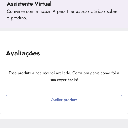
Assistente Virtual
Converse com a nossa IA para tirar as suas dúvidas sobre
o produto.
Avaliações
Esse produto ainda não foi avaliado. Conta pra gente como foi a
sua experiência!
Avaliar produto