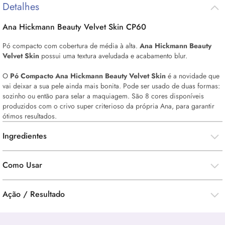
Detalhes
Ana Hickmann Beauty Velvet
Skin
CP60
Pó compacto com cobertura de média à alta.
Ana Hickmann Beauty
Velvet
Skin
possui uma textura aveludada e acabamento blur.
O
Pó Compacto Ana Hickmann Beauty Velvet
Skin
é a novidade que
vai deixar a sua pele ainda mais bonita. Pode ser usado de duas formas:
sozinho ou então para selar a maquiagem. São 8 cores disponíveis
produzidos com o crivo super criterioso da própria Ana, para garantir
ótimos resultados.
Ingredientes
Como Usar
Ação / Resultado