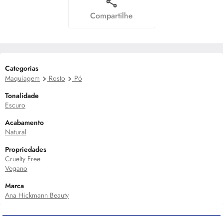
Compartilhe
Categorias
Maquiagem
Rosto
Pó
Tonalidade
Escuro
Acabamento
Natural
Propriedades
Cruelty Free
Vegano
Marca
Ana Hickmann Beauty