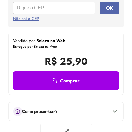
OK
Não sei o CEP
Vendido por
Beleza na Web
Entregue por Beleza na Web
R$
25,90
Comprar
Como presentear?