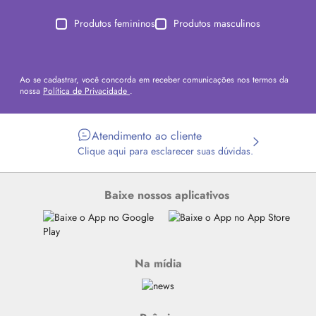
Produtos femininos
Produtos masculinos
Ao se cadastrar, você concorda em receber comunicações nos termos da
nossa
Política de Privacidade
.
Atendimento ao cliente
Clique aqui para esclarecer suas dúvidas.
Baixe nossos aplicativos
Na mídia