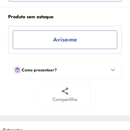
Produto sem estoque
Avise-me
Como presentear?
Compartilhe