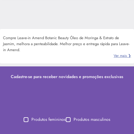
Compre Leave-in Amend Botanic Beauty Óleo de Moringa & Extrato de
Jasmim, melhora a penteabilidade. Melhor preço e entrega rápida para Leave-
in Amend.
Ver mais ❯
Cadastre-se para receber novidades e promoções exclusivas
Produtos femininos
Produtos masculinos