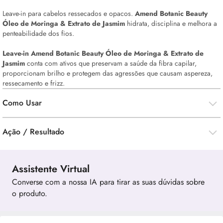
Leave-in para cabelos ressecados e opacos.
Amend Botanic Beauty
Óleo de Moringa & Extrato de Jasmim
hidrata, disciplina e melhora a
penteabilidade dos fios.
Leave-in Amend Botanic Beauty Óleo de Moringa & Extrato de
Jasmim
conta com ativos que preservam a saúde da fibra capilar,
proporcionam brilho e protegem das agressões que causam aspereza,
ressecamento e frizz.
Como Usar
Ação / Resultado
Assistente Virtual
Converse com a nossa IA para tirar as suas dúvidas sobre
o produto.