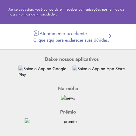
Ao se cadastrar, você concorda em receber comunicações nos termos da
nossa
Política de Privacidade
.
Atendimento ao cliente
Clique aqui para esclarecer suas dúvidas.
Baixe nossos aplicativos
Na mídia
Prêmio