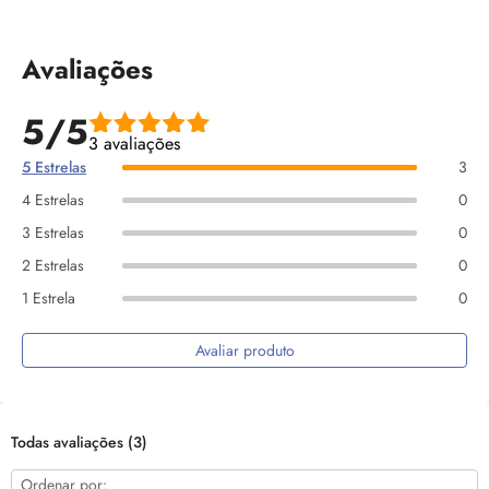
Avaliações
5/5
3 avaliações
5 Estrelas
3
4 Estrelas
0
3 Estrelas
0
2 Estrelas
0
1 Estrela
0
Avaliar produto
Todas avaliações
(3)
Ordenar por: