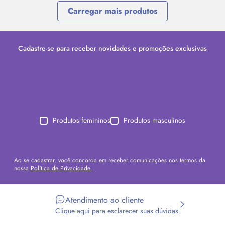
Carregar mais produtos
Cadastre-se para receber novidades e promoções exclusivas
Produtos femininos
Produtos masculinos
Ao se cadastrar, você concorda em receber comunicações nos termos da
nossa
Política de Privacidade
.
Atendimento ao cliente
Clique aqui para esclarecer suas dúvidas.