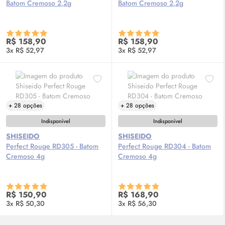
Batom Cremoso 2,2g
Batom Cremoso 2,2g
R$ 158,90
R$ 158,90
3x R$ 52,97
3x R$ 52,97
+ 28 opções
+ 28 opções
Indisponível
Indisponível
SHISEIDO
SHISEIDO
Perfect Rouge RD305 - Batom
Perfect Rouge RD304 - Batom
Cremoso 4g
Cremoso 4g
R$ 150,90
R$ 168,90
3x R$ 50,30
3x R$ 56,30