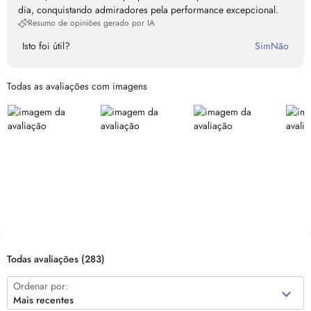
dia, conquistando admiradores pela performance excepcional.
Resumo de opiniões gerado por IA
Isto foi útil?
Sim
Não
Todas as avaliações com imagens
Todas avaliações
(283)
Ordenar por:
Mais recentes