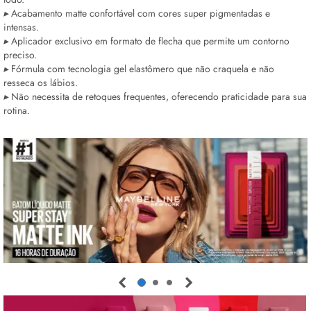
▸
Acabamento matte confortável com cores super pigmentadas e
intensas.
▸
Aplicador exclusivo em formato de flecha que permite um contorno
preciso.
▸
Fórmula com tecnologia gel elastômero que não craquela e não
resseca os lábios.
▸
Não necessita de retoques frequentes, oferecendo praticidade para sua
rotina.