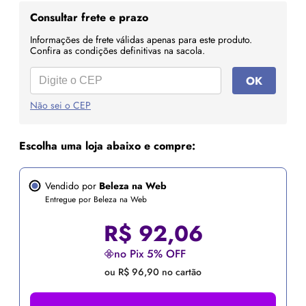
Consultar frete e prazo
Informações de frete válidas apenas para este produto.
Confira as condições definitivas na sacola.
OK
Não sei o CEP
Escolha uma loja abaixo e compre:
Vendido por
Beleza na Web
Entregue por Beleza na Web
R$
92,06
no Pix 5% OFF
ou R$ 96,90 no cartão