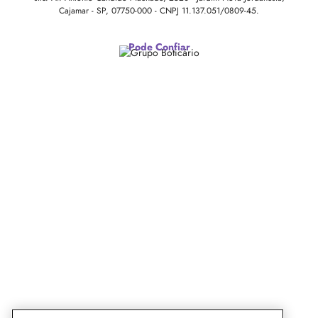
Cajamar - SP, 07750-000 -
CNPJ 11.137.051/0809-45.
Pode Confiar