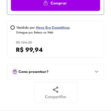
Comprar
Vendido por
Nova Era Cosméticos
Entregue por Beleza na Web
R$ 104,28
R$
99,94
Como presentear?
Compartilhe