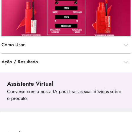
Como Usar
Ação / Resultado
Assistente Virtual
Converse com a nossa IA para tirar as suas dúvidas sobre
o produto.