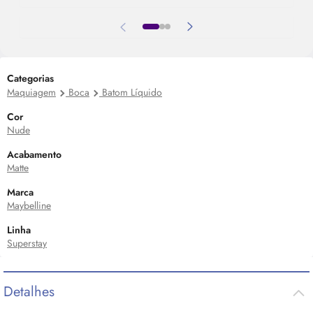
Categorias
Maquiagem
Boca
Batom Líquido
Cor
Nude
Acabamento
Matte
Marca
Maybelline
Linha
Superstay
Detalhes