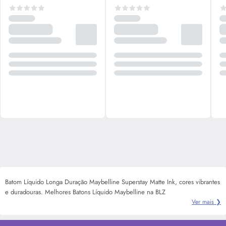
Batom Líquido Longa Duração Maybelline Superstay Matte Ink, cores vibrantes
e duradouras. Melhores Batons Líquido Maybelline na BLZ
Ver mais ❯