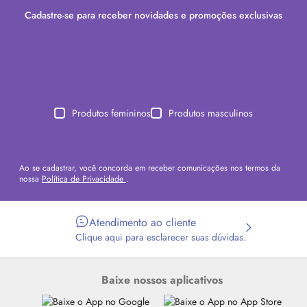
Cadastre-se para receber novidades e promoções exclusivas
Produtos femininos
Produtos masculinos
Ao se cadastrar, você concorda em receber comunicações nos termos da
nossa
Política de Privacidade
.
Atendimento ao cliente
Clique aqui para esclarecer suas dúvidas.
Baixe nossos aplicativos